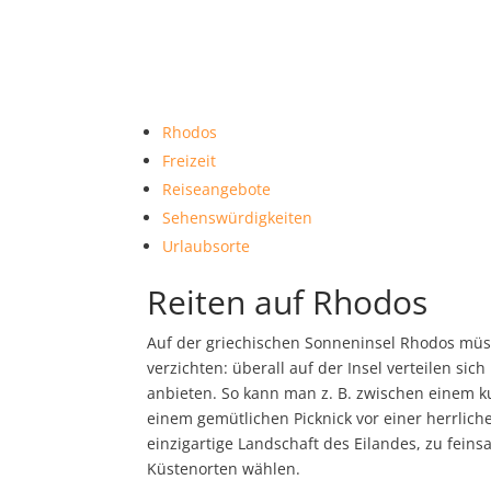
Rhodos
Freizeit
Reiseangebote
Sehenswürdigkeiten
Urlaubsorte
Reiten auf Rhodos
Auf der griechischen Sonneninsel Rhodos müss
verzichten: überall auf der Insel verteilen sic
anbieten. So kann man z. B. zwischen einem 
einem gemütlichen Picknick vor einer herrliche
einzigartige Landschaft des Eilandes, zu fei
Küstenorten wählen.