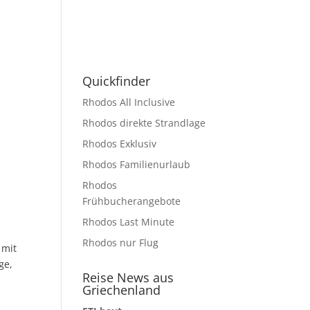
Quickfinder
Rhodos All Inclusive
Rhodos direkte Strandlage
Rhodos Exklusiv
Rhodos Familienurlaub
Rhodos
Frühbucherangebote
Rhodos Last Minute
Rhodos nur Flug
 mit
ge,
Reise News aus
Griechenland