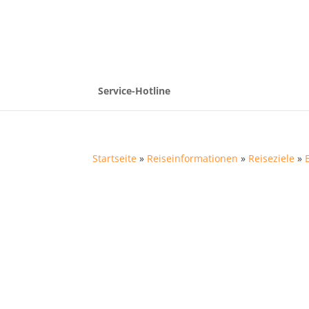
Service-Hotline
Startseite
»
Reiseinformationen
»
Reiseziele
»