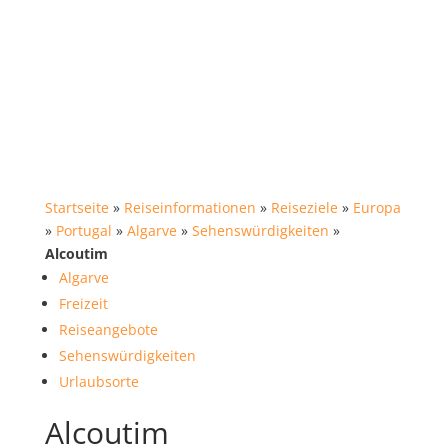
Startseite
»
Reiseinformationen
»
Reiseziele
»
Europa
»
Portugal
»
Algarve
»
Sehenswürdigkeiten
»
Alcoutim
Algarve
Freizeit
Reiseangebote
Sehenswürdigkeiten
Urlaubsorte
Alcoutim