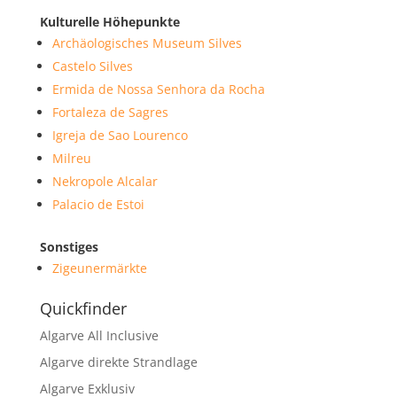
Kulturelle Höhepunkte
Archäologisches Museum Silves
Castelo Silves
Ermida de Nossa Senhora da Rocha
Fortaleza de Sagres
Igreja de Sao Lourenco
Milreu
Nekropole Alcalar
Palacio de Estoi
Sonstiges
Zigeunermärkte
Quickfinder
Algarve All Inclusive
Algarve direkte Strandlage
Algarve Exklusiv