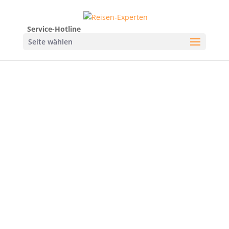
Service-Hotline
Seite wählen