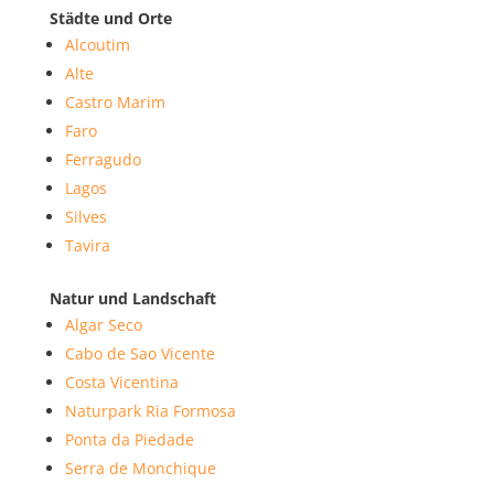
Städte und Orte
Alcoutim
Alte
Castro Marim
Faro
Ferragudo
Lagos
Silves
Tavira
Natur und Landschaft
Algar Seco
Cabo de Sao Vicente
Costa Vicentina
Naturpark Ria Formosa
Ponta da Piedade
Serra de Monchique