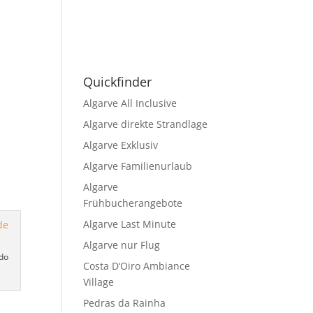
Quickfinder
Algarve All Inclusive
Algarve direkte Strandlage
Algarve Exklusiv
Algarve Familienurlaub
Algarve
Frühbucherangebote
Algarve Last Minute
Algarve nur Flug
 do
Costa D‘Oiro Ambiance
Village
Pedras da Rainha