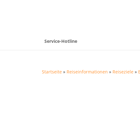
Service-Hotline
Startseite
»
Reiseinformationen
»
Reiseziele
»