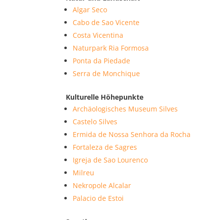
Algar Seco
Cabo de Sao Vicente
Costa Vicentina
Naturpark Ria Formosa
Ponta da Piedade
Serra de Monchique
Kulturelle Höhepunkte
Archäologisches Museum Silves
Castelo Silves
Ermida de Nossa Senhora da Rocha
Fortaleza de Sagres
Igreja de Sao Lourenco
Milreu
Nekropole Alcalar
Palacio de Estoi