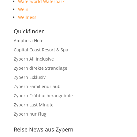
Waterworld Waterpark
Wein
Wellness
Quickfinder
Amphora Hotel
Capital Coast Resort & Spa
Zypern All Inclusive
Zypern direkte Strandlage
Zypern Exklusiv
Zypern Familienurlaub
Zypern Frühbucherangebote
Zypern Last Minute
Zypern nur Flug
Reise News aus Zypern