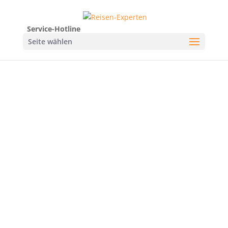
Service-Hotline
Seite wählen