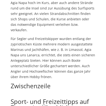
Agia Napa hoch im Kurs, aber auch andere Strände
rund um die Insel sind zur Ausübung des Surfsports
sehr geeignet. An vielen Strandabschnitten finden
sich Shops und Schulen, die Kurse anbieten oder
das notwendige Equipment verleihen bzw.
verkaufen.
Für Segler und Freizeitskipper wurden entlang der
zypriotischen Küste mehrere modern ausgestattete
Marinas und Jachthäfen, wie z. B. in Limassol, Agia
Napa uns Lanarca, errichtet, die stets einen sicheren
Anlegeplatz bieten. Hier können auch Boote
unterschiedlicher Größe gechartert werden. Auch
Angler und Hochseefischer können das ganze Jahr
über ihrem Hobby frönen.
Zwischenzeile
Sport- und Freizeittipps auf