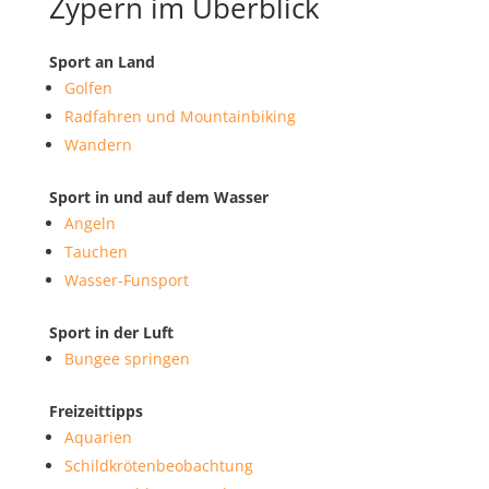
Zypern im Überblick
Sport an Land
Golfen
Radfahren und Mountainbiking
Wandern
Sport in und auf dem Wasser
Angeln
Tauchen
Wasser-Funsport
Sport in der Luft
Bungee springen
Freizeittipps
Aquarien
Schildkrötenbeobachtung