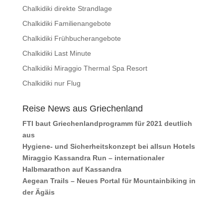
Chalkidiki direkte Strandlage
Chalkidiki Familienangebote
Chalkidiki Frühbucherangebote
Chalkidiki Last Minute
Chalkidiki Miraggio Thermal Spa Resort
Chalkidiki nur Flug
Reise News aus Griechenland
FTI baut Griechenlandprogramm für 2021 deutlich
aus
Hygiene- und Sicherheitskonzept bei allsun Hotels
Miraggio Kassandra Run – internationaler
Halbmarathon auf Kassandra
Aegean Trails – Neues Portal für Mountainbiking in
der Ägäis