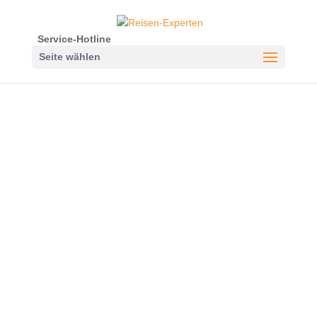
Service-Hotline
Seite wählen