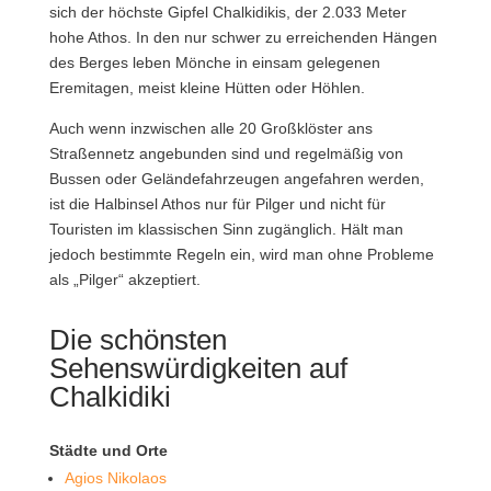
sich der höchste Gipfel Chalkidikis, der 2.033 Meter
hohe Athos. In den nur schwer zu erreichenden Hängen
des Berges leben Mönche in einsam gelegenen
Eremitagen, meist kleine Hütten oder Höhlen.
Auch wenn inzwischen alle 20 Großklöster ans
Straßennetz angebunden sind und regelmäßig von
Bussen oder Geländefahrzeugen angefahren werden,
ist die Halbinsel Athos nur für Pilger und nicht für
Touristen im klassischen Sinn zugänglich. Hält man
jedoch bestimmte Regeln ein, wird man ohne Probleme
als „Pilger“ akzeptiert.
Die schönsten
Sehenswürdigkeiten auf
Chalkidiki
Städte und Orte
Agios Nikolaos