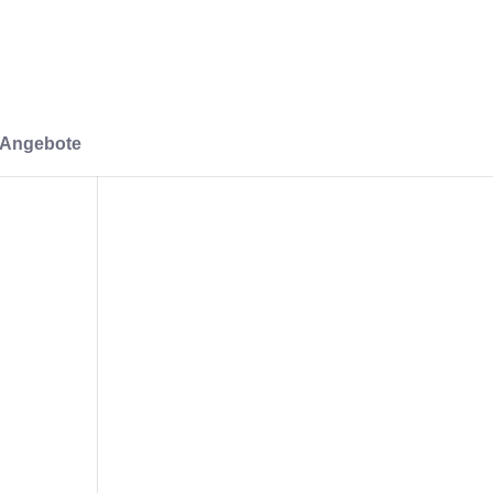
-Angebote