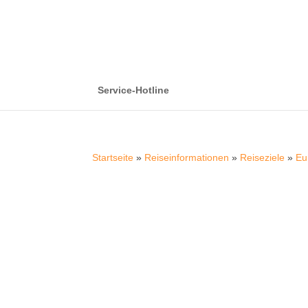
Service-Hotline
Startseite
»
Reiseinformationen
»
Reiseziele
»
Eu