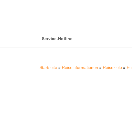
Service-Hotline
Startseite
»
Reiseinformationen
»
Reiseziele
»
Eu