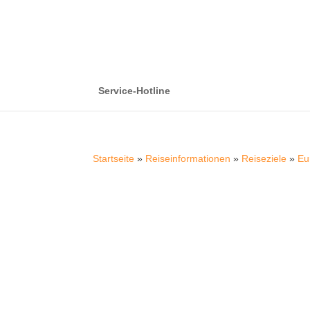
Service-Hotline
Startseite
»
Reiseinformationen
»
Reiseziele
»
Eu