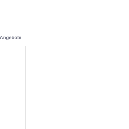
-Angebote