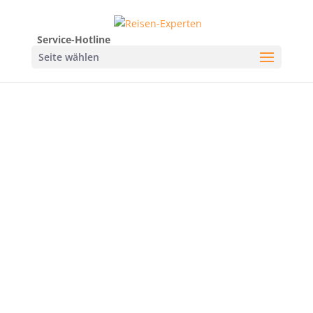
Service-Hotline
Seite wählen