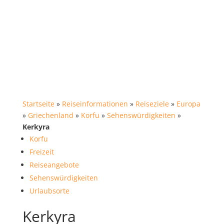
Startseite
»
Reiseinformationen
»
Reiseziele
»
Europa
»
Griechenland
»
Korfu
»
Sehenswürdigkeiten
»
Kerkyra
Korfu
Freizeit
Reiseangebote
Sehenswürdigkeiten
Urlaubsorte
Kerkyra