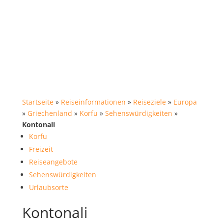
Startseite
»
Reiseinformationen
»
Reiseziele
»
Europa
»
Griechenland
»
Korfu
»
Sehenswürdigkeiten
»
Kontonali
Korfu
Freizeit
Reiseangebote
Sehenswürdigkeiten
Urlaubsorte
Kontonali