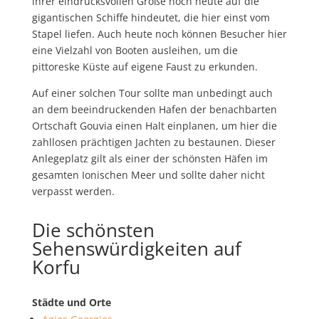
ihrer eindrucksvollen Größe noch heute auf die
gigantischen Schiffe hindeutet, die hier einst vom
Stapel liefen. Auch heute noch können Besucher hier
eine Vielzahl von Booten ausleihen, um die
pittoreske Küste auf eigene Faust zu erkunden.
Auf einer solchen Tour sollte man unbedingt auch
an dem beeindruckenden Hafen der benachbarten
Ortschaft Gouvia einen Halt einplanen, um hier die
zahllosen prächtigen Jachten zu bestaunen. Dieser
Anlegeplatz gilt als einer der schönsten Häfen im
gesamten Ionischen Meer und sollte daher nicht
verpasst werden.
Die schönsten
Sehenswürdigkeiten auf
Korfu
Städte und Orte