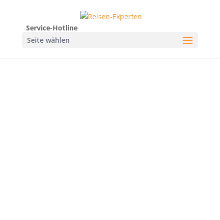
Service-Hotline
Seite wählen