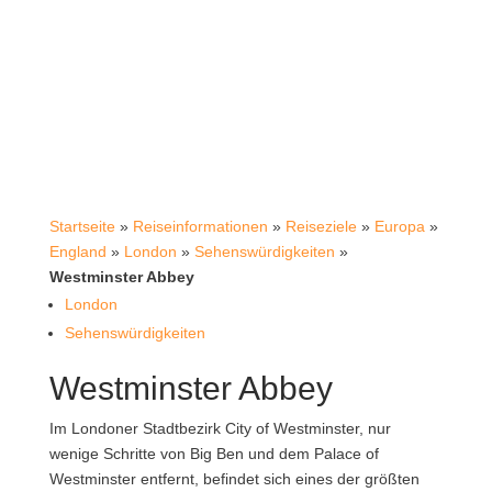
Startseite
»
Reiseinformationen
»
Reiseziele
»
Europa
»
England
»
London
»
Sehenswürdigkeiten
»
Westminster Abbey
London
Sehenswürdigkeiten
Westminster Abbey
Im Londoner Stadtbezirk City of Westminster, nur
wenige Schritte von Big Ben und dem Palace of
Westminster entfernt, befindet sich eines der größten