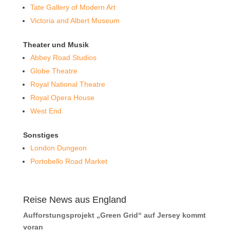
Tate Gallery of Modern Art
Victoria and Albert Museum
Theater und Musik
Abbey Road Studios
Globe Theatre
Royal National Theatre
Royal Opera House
West End
Sonstiges
London Dungeon
Portobello Road Market
Reise News aus England
Aufforstungsprojekt „Green Grid“ auf Jersey kommt
voran