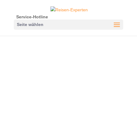
Service-Hotline
Seite wählen