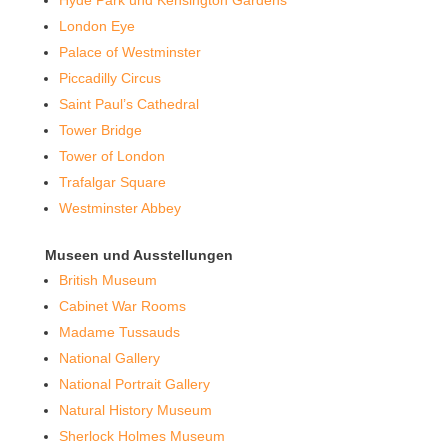
London Eye
Palace of Westminster
Piccadilly Circus
Saint Paul’s Cathedral
Tower Bridge
Tower of London
Trafalgar Square
Westminster Abbey
Museen und Ausstellungen
British Museum
Cabinet War Rooms
Madame Tussauds
National Gallery
National Portrait Gallery
Natural History Museum
Sherlock Holmes Museum