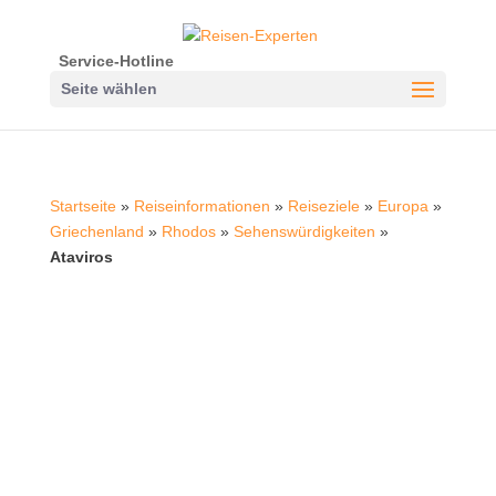
Service-Hotline
Seite wählen
Startseite
»
Reiseinformationen
»
Reiseziele
»
Europa
»
Griechenland
»
Rhodos
»
Sehenswürdigkeiten
»
Ataviros