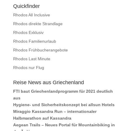
Quickfinder
Rhodos All Inclusive
Rhodos direkte Strandlage
Rhodos Exklusiv
Rhodos Familienurlaub
Rhodos Frühbucherangebote
Rhodos Last Minute
Rhodos nur Flug
Reise News aus Griechenland
FTI baut Griechenlandprogramm für 2021 deutlich
aus
Hygiene- und Sicherheitskonzept bei allsun Hotels
Miraggio Kassandra Run – internationaler
Halbmarathon auf Kassandra
Aegean Trails – Neues Portal für Mountainbiking in