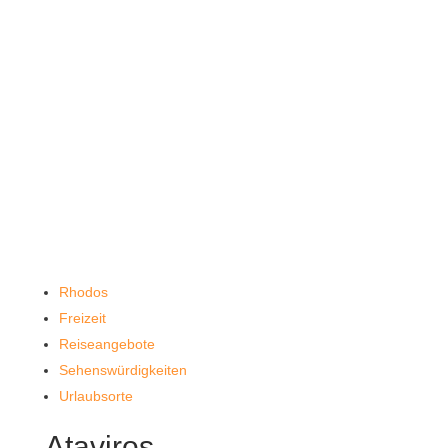
Rhodos
Freizeit
Reiseangebote
Sehenswürdigkeiten
Urlaubsorte
Ataviros