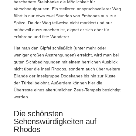
beschattete Steinbänke die Möglichkeit für
Verschnaufpausen. Ein steilerer, anspruchsvollerer Weg
führt in nur etwa zwei Stunden von Embonas aus zur
Spitze. Da der Weg teilweise nicht markiert und nur
mühevoll auszumachen ist, eignet er sich eher für
erfahrene und fitte Wanderer.
Hat man den Gipfel schließlich (unter mehr oder
weniger großen Anstrengungen) erreicht, wird man bei
guten Sichtbedingungen mit einem herrlichen Ausblick
nicht über die Insel Rhodos, sondern auch über weitere
Eilande der Inselgruppe Dodekanes bis hin zur Küste
der Türkei belohnt. Außerdem können hier die
Überreste eines altertümlichen Zeus-Tempels besichtigt
werden.
Die schönsten
Sehenswürdigkeiten auf
Rhodos