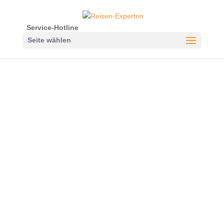
Service-Hotline
Seite wählen