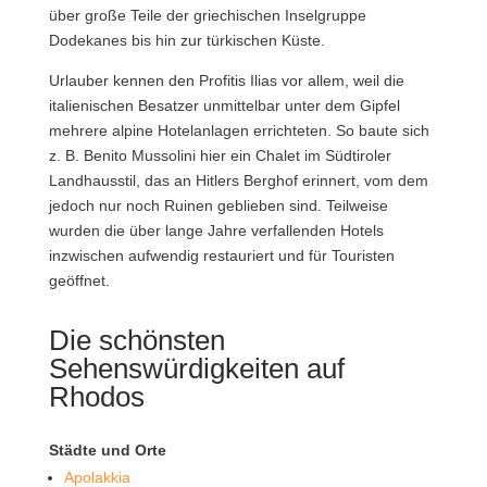
über große Teile der griechischen Inselgruppe
Dodekanes bis hin zur türkischen Küste.
Urlauber kennen den Profitis Ilias vor allem, weil die
italienischen Besatzer unmittelbar unter dem Gipfel
mehrere alpine Hotelanlagen errichteten. So baute sich
z. B. Benito Mussolini hier ein Chalet im Südtiroler
Landhausstil, das an Hitlers Berghof erinnert, vom dem
jedoch nur noch Ruinen geblieben sind. Teilweise
wurden die über lange Jahre verfallenden Hotels
inzwischen aufwendig restauriert und für Touristen
geöffnet.
Die schönsten
Sehenswürdigkeiten auf
Rhodos
Städte und Orte
Apolakkia