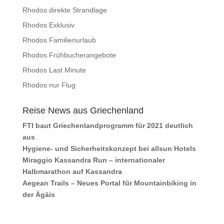
Rhodos direkte Strandlage
Rhodos Exklusiv
Rhodos Familienurlaub
Rhodos Frühbucherangebote
Rhodos Last Minute
Rhodos nur Flug
Reise News aus Griechenland
FTI baut Griechenlandprogramm für 2021 deutlich
aus
Hygiene- und Sicherheitskonzept bei allsun Hotels
Miraggio Kassandra Run – internationaler
Halbmarathon auf Kassandra
Aegean Trails – Neues Portal für Mountainbiking in
der Ägäis