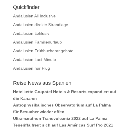
Quickfinder
Andalusien All Inclusive
Andalusien direkte Strandlage
Andalusien Exklusiv
Andalusien Familienurlaub
Andalusien Frühbucherangebote
Andalusien Last Minute
Andalusien nur Flug
Reise News aus Spanien
Hotelkette Grupotel Hotels & Resorts expandiert auf
die Kanaren
Astrophysikalisches Observatorium auf La Palma
für Besucher wieder offen
Ultramarathon Transvulcania 2022 auf La Palma
Teneriffa freut sich auf Las Américas Surf Pro 2021