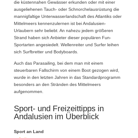
die küstennahen Gewässer erkunden oder mit einer
ausgeliehenen Tauch- oder Schnorchelausrüstung die
mannigfaltige Unterwasserlandschaft des Atlantiks oder
Mittelmeers kennenzulernen ist bei Andalusien-
Urlaubern sehr beliebt. An nahezu jedem größeren
Strand haben sich Anbieter dieser populären Fun-
Sportarten angesiedelt. Wellenreiter und Surfer leihen
sich Surfbretter und Bodyboards.
Auch das Parasailing, bei dem man mit einem
steuerbaren Fallschirm von einem Boot gezogen wird,
wurde in den letzten Jahren in das Standardprogramm
besonders an den Stränden des Mittelmeers
aufgenommen.
Sport- und Freizeittipps in
Andalusien im Überblick
Sport an Land