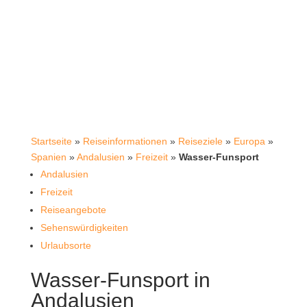
Startseite
»
Reiseinformationen
»
Reiseziele
»
Europa
»
Spanien
»
Andalusien
»
Freizeit
»
Wasser-Funsport
Andalusien
Freizeit
Reiseangebote
Sehenswürdigkeiten
Urlaubsorte
Wasser-Funsport in
Andalusien