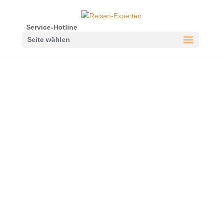
Service-Hotline
Seite wählen