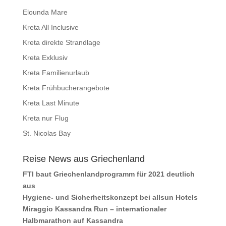
Elounda Mare
Kreta All Inclusive
Kreta direkte Strandlage
Kreta Exklusiv
Kreta Familienurlaub
Kreta Frühbucherangebote
Kreta Last Minute
Kreta nur Flug
St. Nicolas Bay
Reise News aus Griechenland
FTI baut Griechenlandprogramm für 2021 deutlich
aus
Hygiene- und Sicherheitskonzept bei allsun Hotels
Miraggio Kassandra Run – internationaler
Halbmarathon auf Kassandra