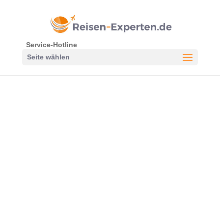
Service-Hotline
Seite wählen