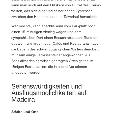
kann man auch auf den Ortskern von Curral das Freiras
werfen, das sich aufgrund seiner hohen Zypressen
zwischen den Häusern aus dem Talverlauf hervorhebt.
Wer möchte, kann anschließend vom Parkplatz noch
einen 15-minütigen Abstieg wagen und dem
sympathischen Dorf einen Besuch abstatten. Rund um
das Zentrum mit ein paar Cafés und Restaurants haben
die Bauern des schwer zugänglichen Weilers dem Berg
mühsam einige Terrassenfelder abgewonnen. Als
Spezialität des agrarisch geprägten Ortes gelten im
Übrigen Esskastanien, die in allerlei Variationen
angeboten werden.
Sehenswürdigkeiten und
Ausflugsmöglichkeiten auf
Madeira
Städte und Orte