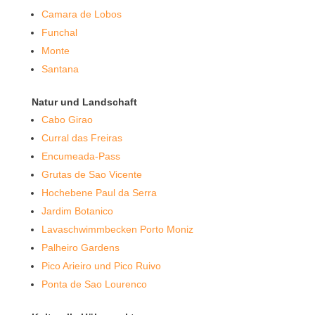
Camara de Lobos
Funchal
Monte
Santana
Natur und Landschaft
Cabo Girao
Curral das Freiras
Encumeada-Pass
Grutas de Sao Vicente
Hochebene Paul da Serra
Jardim Botanico
Lavaschwimmbecken Porto Moniz
Palheiro Gardens
Pico Arieiro und Pico Ruivo
Ponta de Sao Lourenco