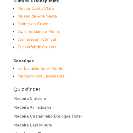
Kulturelle Höhepunkte
Kloster Santa Clara
Museu de Arte Sacra
Quinta da Cruzes
Wallfahrtskirche Monte
Walmuseum Canical
Zuckerfabrik Calheta
Sonstiges
Korbschlittenfahrt Monte
Mercado dos Lavradores
Quickfinder
Madeira 5 Sterne
Madeira All Inclusive
Madeira Castanheiro Boutique Hotel
Madeira Last Minute