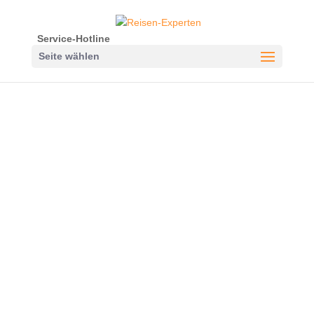
Service-Hotline
Seite wählen