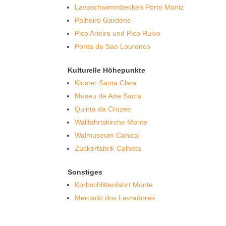
Lavaschwimmbecken Porto Moniz
Palheiro Gardens
Pico Arieiro und Pico Ruivo
Ponta de Sao Lourenco
Kulturelle Höhepunkte
Kloster Santa Clara
Museu de Arte Sacra
Quinta da Cruzes
Wallfahrtskirche Monte
Walmuseum Canical
Zuckerfabrik Calheta
Sonstiges
Korbschlittenfahrt Monte
Mercado dos Lavradores