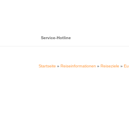
Service-Hotline
Startseite
»
Reiseinformationen
»
Reiseziele
»
Eu