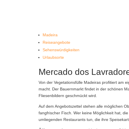
Madeira
Reiseangebote
Sehenswürdigkeiten
Urlaubsorte
Mercado dos Lavrador
Von der Vegetationsfülle Madeiras profitiert am
macht. Der Bauernmarkt findet in der schönen Mar
Fliesenbildern geschmückt wird.
Auf dem Angebotszettel stehen alle möglichen Ob
fangfrischer Fisch. Wer keine Möglichkeit hat, die
umliegenden Restaurants tun, die ihre Speisekart