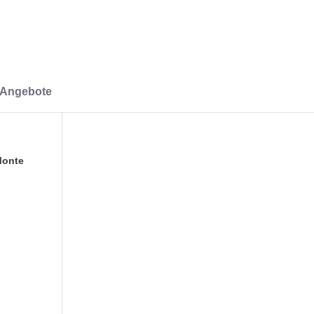
-Angebote
Monte