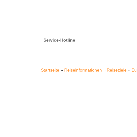
Service-Hotline
Startseite
»
Reiseinformationen
»
Reiseziele
»
Eu