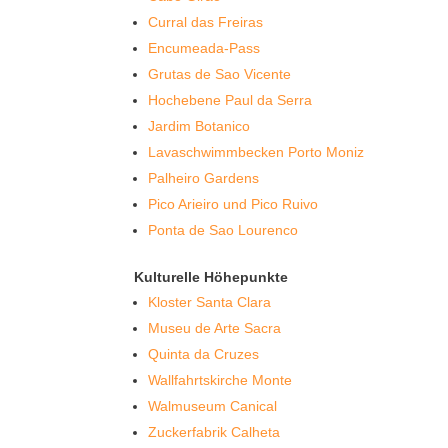
Curral das Freiras
Encumeada-Pass
Grutas de Sao Vicente
Hochebene Paul da Serra
Jardim Botanico
Lavaschwimmbecken Porto Moniz
Palheiro Gardens
Pico Arieiro und Pico Ruivo
Ponta de Sao Lourenco
Kulturelle Höhepunkte
Kloster Santa Clara
Museu de Arte Sacra
Quinta da Cruzes
Wallfahrtskirche Monte
Walmuseum Canical
Zuckerfabrik Calheta