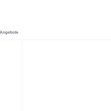
-Angebote