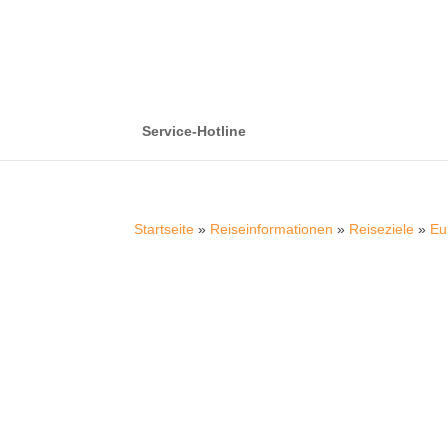
Service-Hotline
Startseite
»
Reiseinformationen
»
Reiseziele
»
Eu