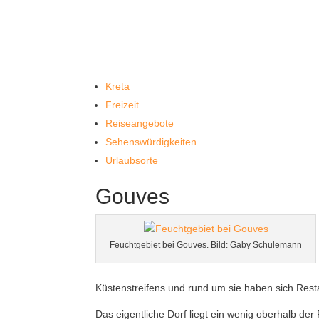
Kreta
Freizeit
Reiseangebote
Sehenswürdigkeiten
Urlaubsorte
Gouves
Feuchtgebiet bei Gouves. Bild: Gaby Schulemann
Küstenstreifens und rund um sie haben sich Rest
Das eigentliche Dorf liegt ein wenig oberhalb de