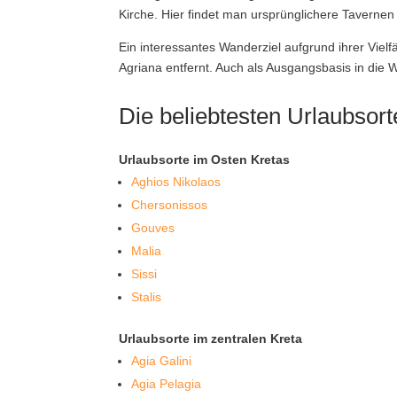
Kirche. Hier findet man ursprünglichere Tavernen
Ein interessantes Wanderziel aufgrund ihrer Vielfä
Agriana entfernt. Auch als Ausgangsbasis in die
Die beliebtesten Urlaubsort
Urlaubsorte im Osten Kretas
Aghios Nikolaos
Chersonissos
Gouves
Malia
Sissi
Stalis
Urlaubsorte im zentralen Kreta
Agia Galini
Agia Pelagia