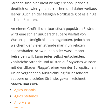
Strände sind hier nicht weniger schön, jedoch z. T.
deutlich schwieriger zu erreichen und daher weitaus
leerer. Auch an der felsigen Nordküste gibt es einige
schöne Buchten.
An einem Großteil der touristisch populären Strände
wird eine schier unüberschaubare Vielfalt von
Wassersportmöglichkeiten angeboten. Jedoch an
welchem der vielen Strände man nun relaxen,
sonnenbaden, schwimmen oder Wassersport
betreiben will, kann jeder selbst entscheiden.
Zahlreiche Strände und Küsten auf Mykonos wurden
mit der „Blauen Flagge“, einer von der Europäischen
Union vergebenen Auszeichnung für besonders
saubere und schöne Strände, gekennzeichnet.
Städte und Orte
Agios Ioannis
Agios Stefanos
Ano Mera