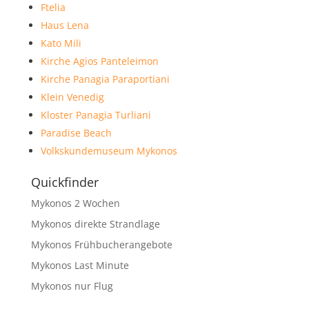
Ftelia
Haus Lena
Kato Mili
Kirche Agios Panteleimon
Kirche Panagia Paraportiani
Klein Venedig
Kloster Panagia Turliani
Paradise Beach
Volkskundemuseum Mykonos
Quickfinder
Mykonos 2 Wochen
Mykonos direkte Strandlage
Mykonos Frühbucherangebote
Mykonos Last Minute
Mykonos nur Flug