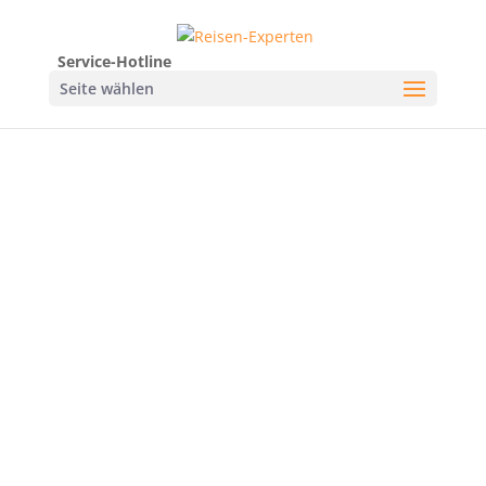
Service-Hotline
Seite wählen