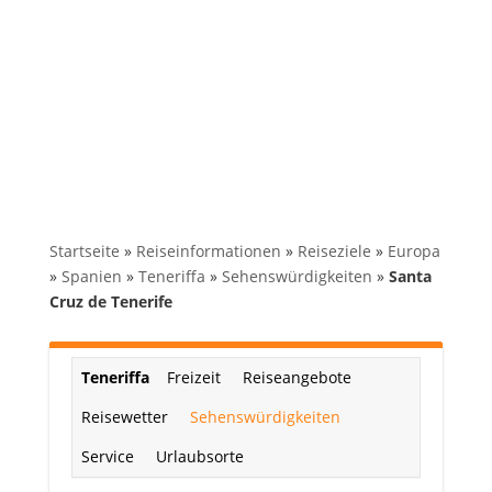
Startseite
»
Reiseinformationen
»
Reiseziele
»
Europa
»
Spanien
»
Teneriffa
»
Sehenswürdigkeiten
»
Santa
Cruz de Tenerife
Teneriffa
Freizeit
Reiseangebote
Reisewetter
Sehenswürdigkeiten
Service
Urlaubsorte