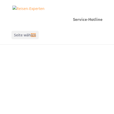
Service-Hotline
Seite wählen