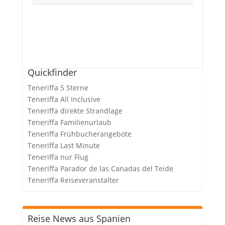
Quickfinder
Teneriffa 5 Sterne
Teneriffa All Inclusive
Teneriffa direkte Strandlage
Teneriffa Familienurlaub
Teneriffa Frühbucherangebote
Teneriffa Last Minute
Teneriffa nur Flug
Teneriffa Parador de las Canadas del Teide
Teneriffa Reiseveranstalter
Reise News aus Spanien