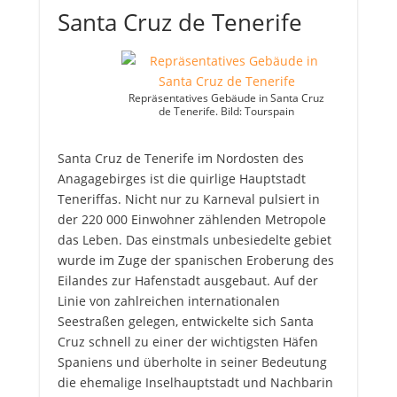
Santa Cruz de Tenerife
Repräsentatives Gebäude in Santa Cruz
de Tenerife. Bild: Tourspain
Santa Cruz de Tenerife im Nordosten des
Anagagebirges ist die quirlige Hauptstadt
Teneriffas. Nicht nur zu Karneval pulsiert in
der 220 000 Einwohner zählenden Metropole
das Leben. Das einstmals unbesiedelte gebiet
wurde im Zuge der spanischen Eroberung des
Eilandes zur Hafenstadt ausgebaut. Auf der
Linie von zahlreichen internationalen
Seestraßen gelegen, entwickelte sich Santa
Cruz schnell zu einer der wichtigsten Häfen
Spaniens und überholte in seiner Bedeutung
die ehemalige Inselhauptstadt und Nachbarin