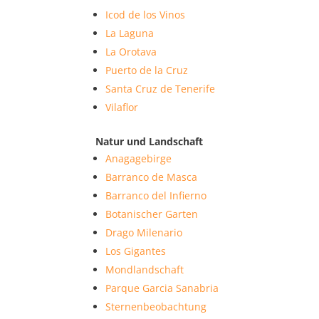
Icod de los Vinos
La Laguna
La Orotava
Puerto de la Cruz
Santa Cruz de Tenerife
Vilaflor
Natur und Landschaft
Anagagebirge
Barranco de Masca
Barranco del Infierno
Botanischer Garten
Drago Milenario
Los Gigantes
Mondlandschaft
Parque Garcia Sanabria
Sternenbeobachtung