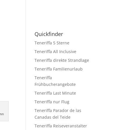
Quickfinder
Teneriffa 5 Sterne
Teneriffa All Inclusive
Teneriffa direkte Strandlage
Teneriffa Familienurlaub
Teneriffa
Frühbucherangebote
Teneriffa Last Minute
Teneriffa nur Flug
Teneriffa Parador de las
ann
Canadas del Teide
Teneriffa Reiseveranstalter