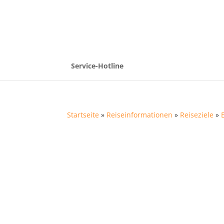
Service-Hotline
Startseite
»
Reiseinformationen
»
Reiseziele
»