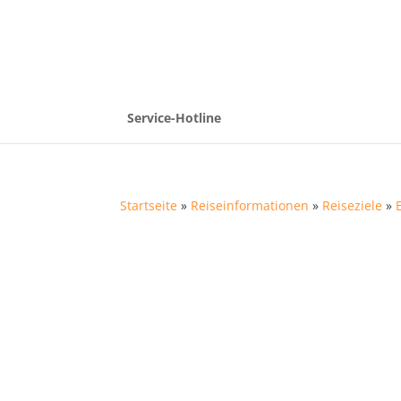
Service-Hotline
Startseite
»
Reiseinformationen
»
Reiseziele
»