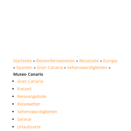
Startseite
»
Reiseinformationen
»
Reiseziele
»
Europa
»
Spanien
»
Gran Canaria
»
Sehenswürdigkeiten
»
Museo Canario
Gran Canaria
Freizeit
Reiseangebote
Reisewetter
Sehenswürdigkeiten
Service
Urlaubsorte