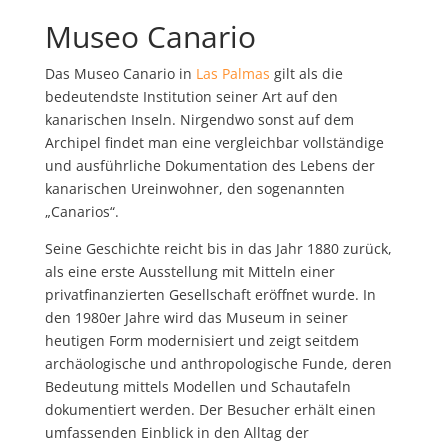
Museo Canario
Das Museo Canario in
Las Palmas
gilt als die
bedeutendste Institution seiner Art auf den
kanarischen Inseln. Nirgendwo sonst auf dem
Archipel findet man eine vergleichbar vollständige
und ausführliche Dokumentation des Lebens der
kanarischen Ureinwohner, den sogenannten
„Canarios“.
Seine Geschichte reicht bis in das Jahr 1880 zurück,
als eine erste Ausstellung mit Mitteln einer
privatfinanzierten Gesellschaft eröffnet wurde. In
den 1980er Jahre wird das Museum in seiner
heutigen Form modernisiert und zeigt seitdem
archäologische und anthropologische Funde, deren
Bedeutung mittels Modellen und Schautafeln
dokumentiert werden. Der Besucher erhält einen
umfassenden Einblick in den Alltag der