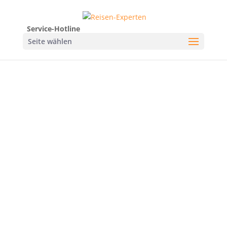
Service-Hotline
Seite wählen