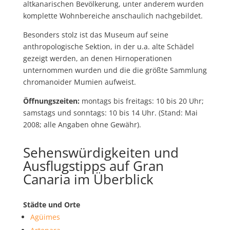
altkanarischen Bevölkerung, unter anderem wurden
komplette Wohnbereiche anschaulich nachgebildet.
Besonders stolz ist das Museum auf seine
anthropologische Sektion, in der u.a. alte Schädel
gezeigt werden, an denen Hirnoperationen
unternommen wurden und die die größte Sammlung
chromanoider Mumien aufweist.
Öffnungszeiten:
montags bis freitags: 10 bis 20 Uhr;
samstags und sonntags: 10 bis 14 Uhr. (Stand: Mai
2008; alle Angaben ohne Gewähr).
Sehenswürdigkeiten und
Ausflugstipps auf Gran
Canaria im Überblick
Städte und Orte
Agüimes