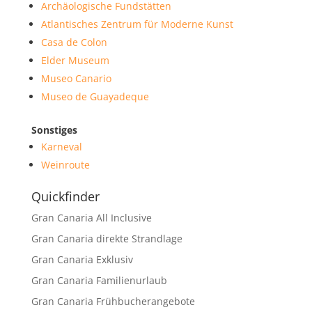
Archäologische Fundstätten
Atlantisches Zentrum für Moderne Kunst
Casa de Colon
Elder Museum
Museo Canario
Museo de Guayadeque
Sonstiges
Karneval
Weinroute
Quickfinder
Gran Canaria All Inclusive
Gran Canaria direkte Strandlage
Gran Canaria Exklusiv
Gran Canaria Familienurlaub
Gran Canaria Frühbucherangebote