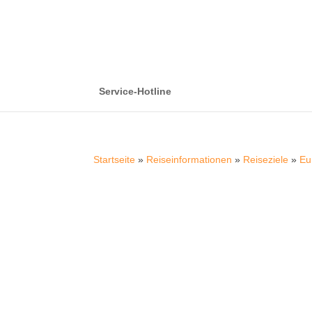
Service-Hotline
Startseite
»
Reiseinformationen
»
Reiseziele
»
Eu