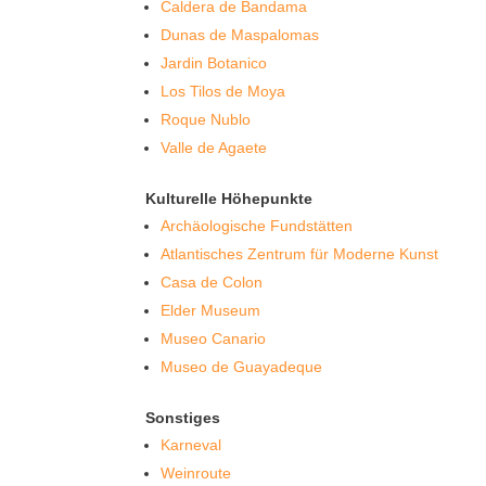
Caldera de Bandama
Dunas de Maspalomas
Jardin Botanico
Los Tilos de Moya
Roque Nublo
Valle de Agaete
Kulturelle Höhepunkte
Archäologische Fundstätten
Atlantisches Zentrum für Moderne Kunst
Casa de Colon
Elder Museum
Museo Canario
Museo de Guayadeque
Sonstiges
Karneval
Weinroute