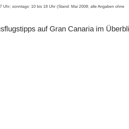
17 Uhr; sonntags: 10 bis 18 Uhr (Stand: Mai 2008; alle Angaben ohne
flugstipps auf Gran Canaria im Überbl