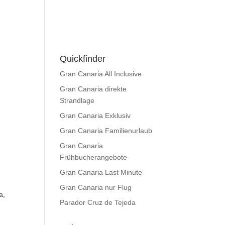
Quickfinder
Gran Canaria All Inclusive
Gran Canaria direkte
Strandlage
Gran Canaria Exklusiv
Gran Canaria Familienurlaub
Gran Canaria
Frühbucherangebote
Gran Canaria Last Minute
Gran Canaria nur Flug
a,
Parador Cruz de Tejeda