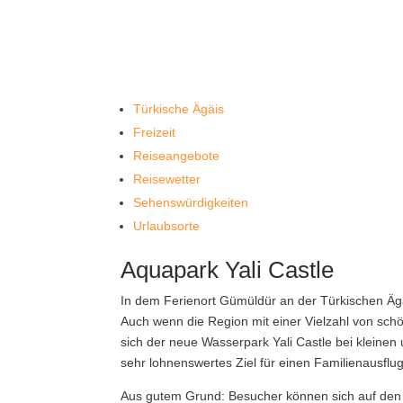
Türkische Ägäis
Freizeit
Reiseangebote
Reisewetter
Sehenswürdigkeiten
Urlaubsorte
Aquapark Yali Castle
In dem Ferienort Gümüldür an der Türkischen Ägä
Auch wenn die Region mit einer Vielzahl von schö
sich der neue Wasserpark Yali Castle bei kleinen
sehr lohnenswertes Ziel für einen Familienausflug
Aus gutem Grund: Besucher können sich auf den