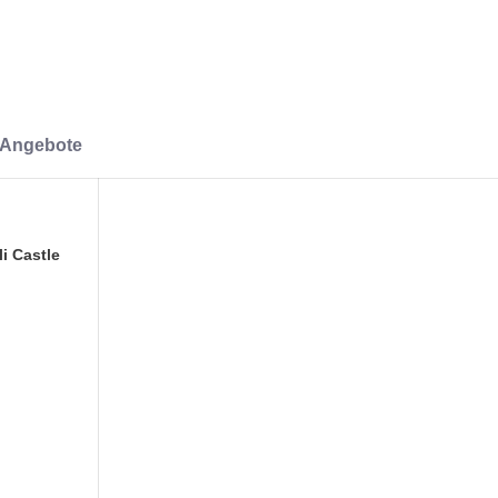
-Angebote
i Castle