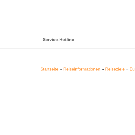
Service-Hotline
Startseite
»
Reiseinformationen
»
Reiseziele
»
Eu