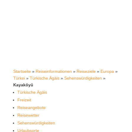
Startseite
»
Reiseinformationen
»
Reiseziele
»
Europa
»
Türkei
»
Türkische Ägäis
»
Sehenswürdigkeiten
»
Kayaköyü
Türkische Ägäis
Freizeit
Reiseangebote
Reisewetter
Sehenswürdigkeiten
Urlaubsorte