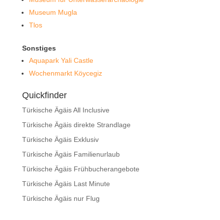
Museum Mugla
Tlos
Sonstiges
Aquapark Yali Castle
Wochenmarkt Köycegiz
Quickfinder
Türkische Ägäis All Inclusive
Türkische Ägäis direkte Strandlage
Türkische Ägäis Exklusiv
Türkische Ägäis Familienurlaub
Türkische Ägäis Frühbucherangebote
Türkische Ägäis Last Minute
Türkische Ägäis nur Flug