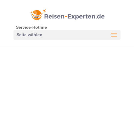
Service-Hotline
Seite wählen