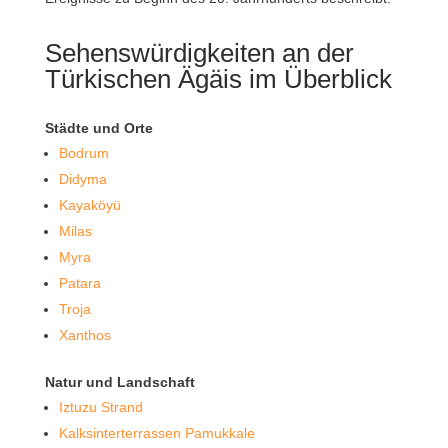
Sehenswürdigkeiten an der
Türkischen Ägäis im Überblick
Städte und Orte
Bodrum
Didyma
Kayaköyü
Milas
Myra
Patara
Troja
Xanthos
Natur und Landschaft
Iztuzu Strand
Kalksinterterrassen Pamukkale