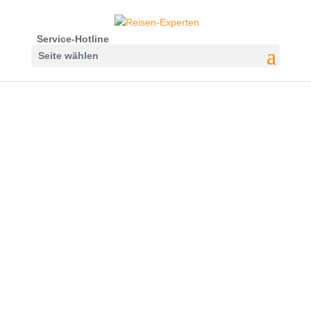
Service-Hotline
Seite wählen