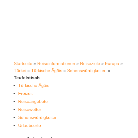
Startseite
»
Reiseinformationen
»
Reiseziele
»
Europa
»
Türkei
»
Türkische Ägäis
»
Sehenswürdigkeiten
»
Teufelstisch
Türkische Ägäis
Freizeit
Reiseangebote
Reisewetter
Sehenswürdigkeiten
Urlaubsorte