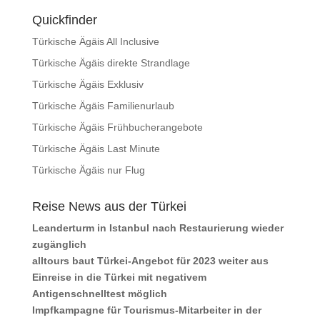
Quickfinder
Türkische Ägäis All Inclusive
Türkische Ägäis direkte Strandlage
Türkische Ägäis Exklusiv
Türkische Ägäis Familienurlaub
Türkische Ägäis Frühbucherangebote
Türkische Ägäis Last Minute
Türkische Ägäis nur Flug
Reise News aus der Türkei
Leanderturm in Istanbul nach Restaurierung wieder
zugänglich
alltours baut Türkei-Angebot für 2023 weiter aus
Einreise in die Türkei mit negativem
Antigenschnelltest möglich
Impfkampagne für Tourismus-Mitarbeiter in der