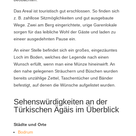
Das Areal ist touristisch gut erschlossen. So finden sich
z. B. zahllose Sitzmöglichkeiten und gut ausgebaute
Wege. Zwei am Berg eingerichtete, urige Garenlokale
sorgen für das leibliche Wohl der Gäste und laden zu
eineer ausgedehnten Pause ein.
An einer Stelle befindet sich ein großes, eingezäuntes
Loch im Boden, welches der Legende nach einen
Wunsch erfüllt, wenn man eine Münze hineinwirft. An
den nahe gelegenen Sträuchern und Büschen wurden
bereits unzählige Zettel, Taschentücher und Bänder
befestigt, auf denen die Wünsche aufgelistet wurden.
Sehenswürdigkeiten an der
Türkischen Ägäis im Überblick
Städte und Orte
Bodrum