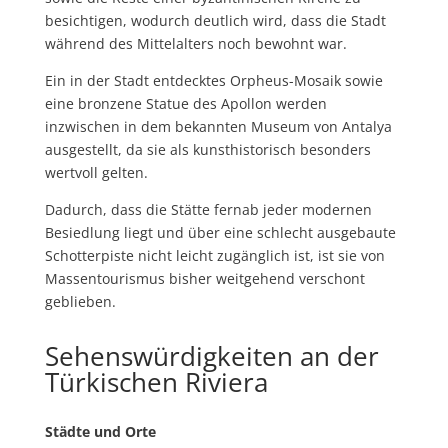
besichtigen, wodurch deutlich wird, dass die Stadt
während des Mittelalters noch bewohnt war.
Ein in der Stadt entdecktes Orpheus-Mosaik sowie
eine bronzene Statue des Apollon werden
inzwischen in dem bekannten Museum von Antalya
ausgestellt, da sie als kunsthistorisch besonders
wertvoll gelten.
Dadurch, dass die Stätte fernab jeder modernen
Besiedlung liegt und über eine schlecht ausgebaute
Schotterpiste nicht leicht zugänglich ist, ist sie von
Massentourismus bisher weitgehend verschont
geblieben.
Sehenswürdigkeiten an der
Türkischen Riviera
Städte und Orte