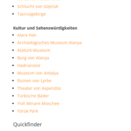
Schlucht von Göynük
Taurusgebirge
Kultur und Sehenswürdigkeiten
Alara Han
Archäologisches Museum Alanya
Atatürk-Museum
Burg von Alanya
Hadrianstor
Museum von Antalya
Ruinen von Lyrbe
Theater von Aspendos
Türkische Bäder
Yivli Minare-Moschee
Yörük Park
Quickfinder