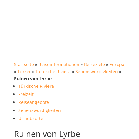
Startseite
»
Reiseinformationen
»
Reiseziele
»
Europa
»
Türkei
»
Türkische Riviera
»
Sehenswürdigkeiten
»
Ruinen von Lyrbe
Türkische Riviera
Freizeit
Reiseangebote
Sehenswürdigkeiten
Urlaubsorte
Ruinen von Lyrbe