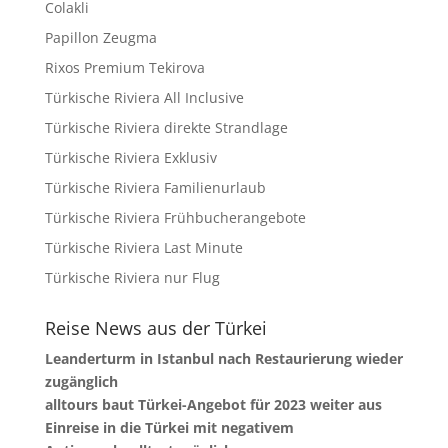
Colakli
Papillon Zeugma
Rixos Premium Tekirova
Türkische Riviera All Inclusive
Türkische Riviera direkte Strandlage
Türkische Riviera Exklusiv
Türkische Riviera Familienurlaub
Türkische Riviera Frühbucherangebote
Türkische Riviera Last Minute
Türkische Riviera nur Flug
Reise News aus der Türkei
Leanderturm in Istanbul nach Restaurierung wieder
zugänglich
alltours baut Türkei-Angebot für 2023 weiter aus
Einreise in die Türkei mit negativem