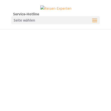
Service-Hotline
Seite wählen