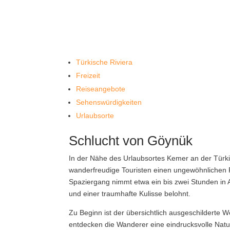
Türkische Riviera
Freizeit
Reiseangebote
Sehenswürdigkeiten
Urlaubsorte
Schlucht von Göynük
In der Nähe des Urlaubsortes Kemer an der Türki
wanderfreudige Touristen einen ungewöhnlichen
Spaziergang nimmt etwa ein bis zwei Stunden in
und einer traumhafte Kulisse belohnt.
Zu Beginn ist der übersichtlich ausgeschilderte
entdecken die Wanderer eine eindrucksvolle Natur;