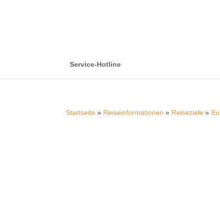
Service-Hotline
Startseite
»
Reiseinformationen
»
Reiseziele
»
Eu