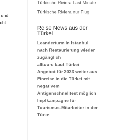
Türkische Riviera Last Minute
Türkische Riviera nur Flug
e und
icht
Reise News aus der
Türkei
Leanderturm in Istanbul
nach Restaurierung wieder
zugänglich
alltours baut Türkei-
Angebot für 2023 weiter aus
Einreise in die Türkei mit
negativem
Antigenschnelltest möglich
Impfkampagne für
Tourismus-Mitarbeiter in der
Türkei